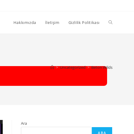
Toggle
Hakkımızda
İletişim
Gizlilik Politikası
website
search
>
Uncategorized
>
Beton Wilds
Ara
ARA