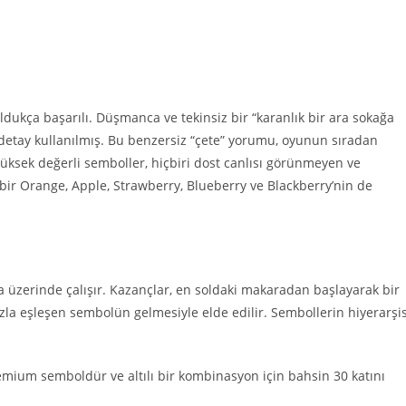
ldukça başarılı. Düşmanca ve tekinsiz bir “karanlık bir ara sokağa
detay kullanılmış. Bu benzersiz “çete” yorumu, oyunun sıradan
üksek değerli semboller, hiçbiri dost canlısı görünmeyen ve
 bir Orange, Apple, Strawberry, Blueberry ve Blackberry’nin de
a üzerinde çalışır. Kazançlar, en soldaki makaradan başlayarak bir
la eşleşen sembolün gelmesiyle elde edilir. Sembollerin hiyerarşis
mium semboldür ve altılı bir kombinasyon için bahsin 30 katını