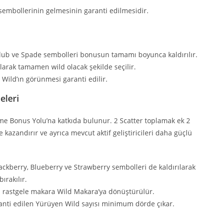
sembollerinin gelmesinin garanti edilmesidir.
lub ve Spade sembolleri bonusun tamamı boyunca kaldırılır.
rak tamamen wild olacak şekilde seçilir.
ild’ın görünmesi garanti edilir.
eleri
me Bonus Yolu’na katkıda bulunur. 2 Scatter toplamak ek 2
azandırır ve ayrıca mevcut aktif geliştiricileri daha güçlü
ackberry, Blueberry ve Strawberry sembolleri de kaldırılarak
rakılır.
i rastgele makara Wild Makara’ya dönüştürülür.
ti edilen Yürüyen Wild sayısı minimum dörde çıkar.