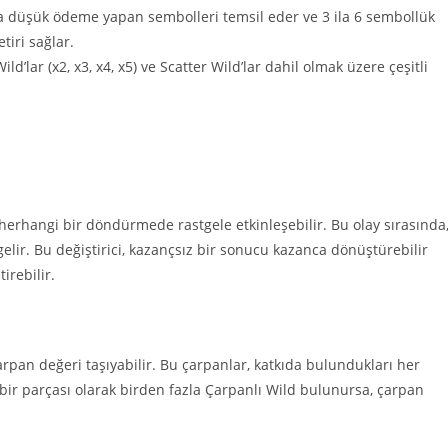
ha düşük ödeme yapan sembolleri temsil eder ve 3 ila 6 sembollük
tiri sağlar.
’lar (x2, x3, x4, x5) ve Scatter Wild’lar dahil olmak üzere çeşitli
herhangi bir döndürmede rastgele etkinleşebilir. Bu olay sırasında
 gelir. Bu değiştirici, kazançsız bir sonucu kazanca dönüştürebilir
irebilir.
rpan değeri taşıyabilir. Bu çarpanlar, katkıda bulundukları her
r parçası olarak birden fazla Çarpanlı Wild bulunursa, çarpan