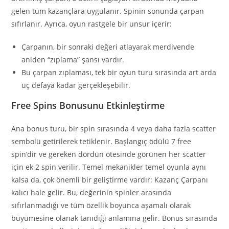
gelen tüm kazançlara uygulanır. Spinin sonunda çarpan
sıfırlanır. Ayrıca, oyun rastgele bir unsur içerir:
Çarpanın, bir sonraki değeri atlayarak merdivende
aniden “zıplama” şansı vardır.
Bu çarpan zıplaması, tek bir oyun turu sırasında art arda
üç defaya kadar gerçekleşebilir.
Free Spins Bonusunu Etkinleştirme
Ana bonus turu, bir spin sırasında 4 veya daha fazla scatter
sembolü getirilerek tetiklenir. Başlangıç ödülü 7 free
spin’dir ve gereken dördün ötesinde görünen her scatter
için ek 2 spin verilir. Temel mekanikler temel oyunla aynı
kalsa da, çok önemli bir geliştirme vardır: Kazanç Çarpanı
kalıcı hale gelir. Bu, değerinin spinler arasında
sıfırlanmadığı ve tüm özellik boyunca aşamalı olarak
büyümesine olanak tanıdığı anlamına gelir. Bonus sırasında