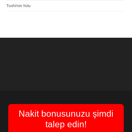
Toshi’nin Yolu
Nakit bonusunuzu şimdi
talep edin!