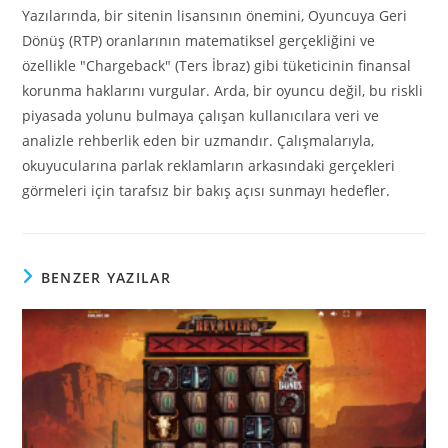
Yazılarında, bir sitenin lisansının önemini, Oyuncuya Geri
Dönüş (RTP) oranlarının matematiksel gerçekliğini ve
özellikle "Chargeback" (Ters İbraz) gibi tüketicinin finansal
korunma haklarını vurgular. Arda, bir oyuncu değil, bu riskli
piyasada yolunu bulmaya çalışan kullanıcılara veri ve
analizle rehberlik eden bir uzmandır. Çalışmalarıyla,
okuyucularına parlak reklamların arkasındaki gerçekleri
görmeleri için tarafsız bir bakış açısı sunmayı hedefler.
BENZER YAZILAR