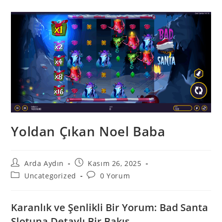
Yoldan Çıkan Noel Baba
Post
Post
Arda Aydın
Kasım 26, 2025
author:
published:
Post
Post
Uncategorized
0 Yorum
category:
comments:
Karanlık ve Şenlikli Bir Yorum: Bad Santa
Slotuna Detaylı Bir Bakış