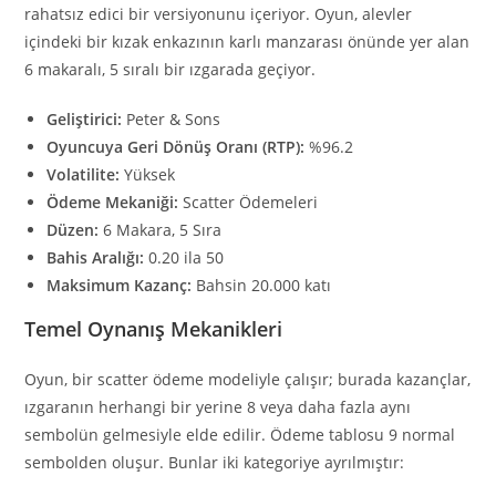
rahatsız edici bir versiyonunu içeriyor. Oyun, alevler
içindeki bir kızak enkazının karlı manzarası önünde yer alan
6 makaralı, 5 sıralı bir ızgarada geçiyor.
Geliştirici:
Peter & Sons
Oyuncuya Geri Dönüş Oranı (RTP):
%96.2
Volatilite:
Yüksek
Ödeme Mekaniği:
Scatter Ödemeleri
Düzen:
6 Makara, 5 Sıra
Bahis Aralığı:
0.20 ila 50
Maksimum Kazanç:
Bahsin 20.000 katı
Temel Oynanış Mekanikleri
Oyun, bir scatter ödeme modeliyle çalışır; burada kazançlar,
ızgaranın herhangi bir yerine 8 veya daha fazla aynı
sembolün gelmesiyle elde edilir. Ödeme tablosu 9 normal
sembolden oluşur. Bunlar iki kategoriye ayrılmıştır: